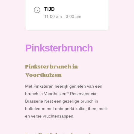
TIJD
11:00 am - 3:00 pm
Pinksterbrunch
Pinksterbrunch in
Voorthuizen
Met Pinksteren heerlijk genieten van een
brunch in Voorthuizen? Reserveer via
Brasserie Nest een gezellige brunch in
buffetvorm met onbeperkt koffie, thee, melk
en verse vruchtensappen.