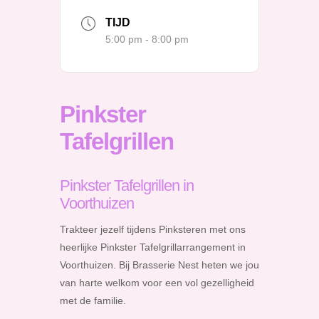
TIJD
5:00 pm - 8:00 pm
Pinkster
Tafelgrillen
Pinkster Tafelgrillen in
Voorthuizen
Trakteer jezelf tijdens Pinksteren met ons
heerlijke Pinkster Tafelgrillarrangement in
Voorthuizen. Bij Brasserie Nest heten we jou
van harte welkom voor een vol gezelligheid
met de familie.